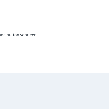
nde button voor een