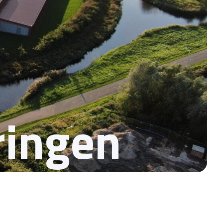
ringen