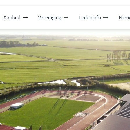
Aanbod
Vereniging
Ledeninfo
Nieu