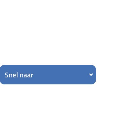
Snel naar