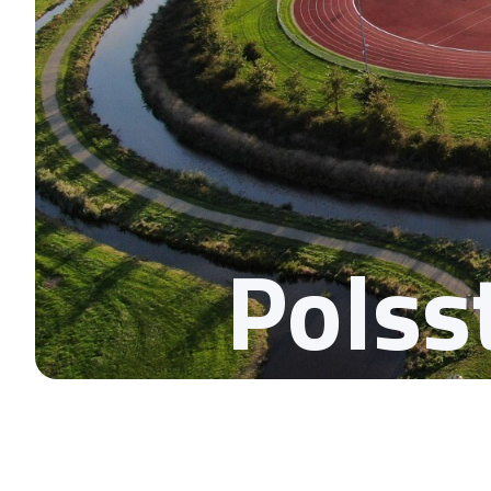
Polss