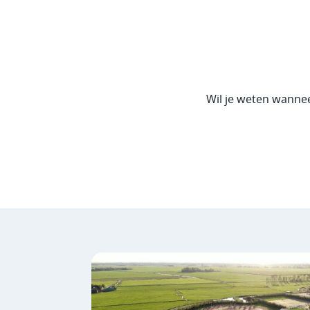
Wil je weten wanne