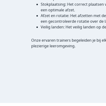
Stokplaatsing: Het correct plaatsen 
een optimale afzet.
Afzet en rotatie: Het afzetten met de
een gecontroleerde rotatie over de l
Veilig landen: Het veilig landen op 
Onze ervaren trainers begeleiden je bij el
plezierige leeromgeving.