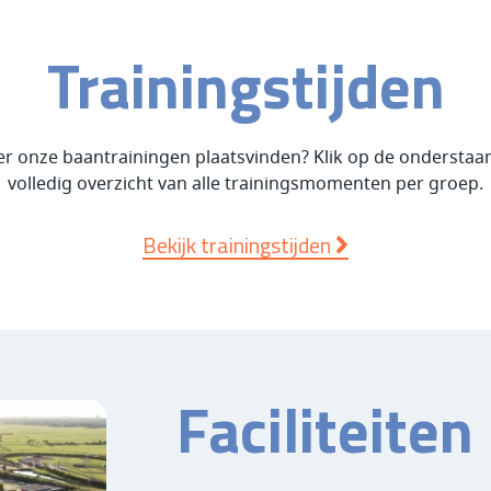
Trainingstijden
er onze baantrainingen plaatsvinden? Klik op de onderstaa
volledig overzicht van alle trainingsmomenten per groep.
Bekijk trainingstijden
Faciliteiten