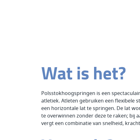
Wat is het?
Polsstokhoogspringen is een spectaculair
atletiek. Atleten gebruiken een flexibele 
een horizontale lat te springen. De lat w
te overwinnen zonder deze te raken; bij aa
vergt een combinatie van snelheid, kracht