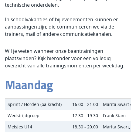
technische onderdelen.
In schoolvakanties of bij evenementen kunnen er
aanpassingen zijn; die communiceren we via de
trainers, mail of andere communicatiekanalen.
Wil je weten wanneer onze baantrainingen
plaatsvinden? Kijk hieronder voor een volledig
overzicht van alle trainingsmomenten per weekdag.
Maandag
Sprint / Horden (oa kracht)
16.00 - 21.00
Marita Swart en
Wedstrijdgroep
17.30 - 19.30
Frank Stam
Meisjes U14
18.30 - 20.00
Marita Swart, F