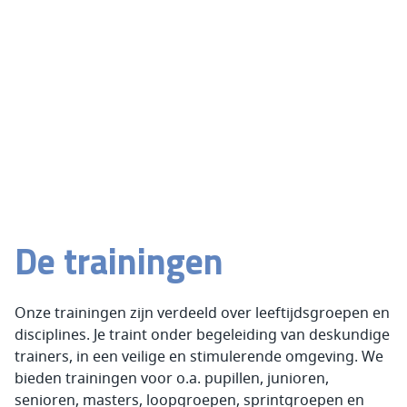
De trainingen
Onze trainingen zijn verdeeld over leeftijdsgroepen en
disciplines. Je traint onder begeleiding van deskundige
trainers, in een veilige en stimulerende omgeving. We
bieden trainingen voor o.a. pupillen, junioren,
senioren, masters, loopgroepen, sprintgroepen en