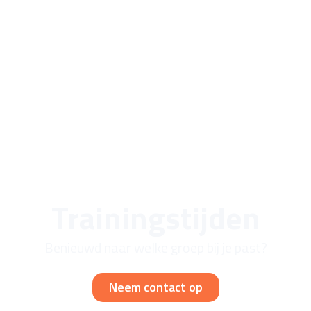
Trainingstijden
Benieuwd naar welke groep bij je past?
Neem contact op