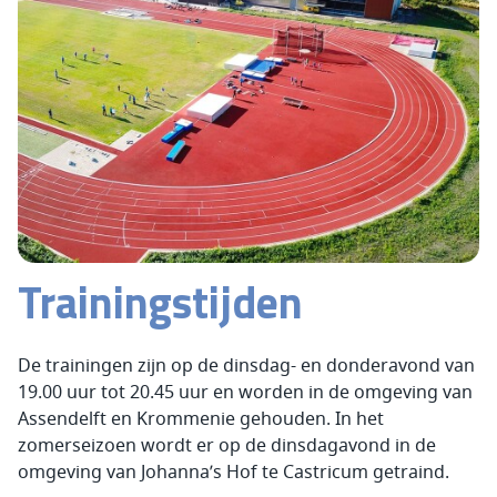
Trainingstijden
De trainingen zijn op de dinsdag- en donderavond van
19.00 uur tot 20.45 uur en worden in de omgeving van
Assendelft en Krommenie gehouden. In het
zomerseizoen wordt er op de dinsdagavond in de
omgeving van Johanna’s Hof te Castricum getraind.