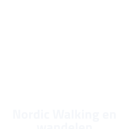
Nordic Walking en
wandelen