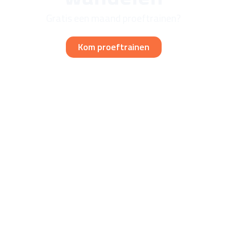
Gratis een maand proeftrainen?
Kom proeftrainen