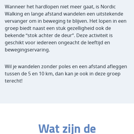
Wanneer het hardlopen niet meer gaat, is Nordic
Walking en lange afstand wandelen een uitstekende
vervanger om in beweging te blijven. Het lopen in een
groep biedt naast een stuk gezelligheid ook de
bekende “stok achter de deur”. Deze activiteit is
geschikt voor iedereen ongeacht de leeftijd en
bewegingservaring.
Wil je wandelen zonder poles en een afstand afleggen
tussen de 5 en 10 km, dan kan je ook in deze groep
terecht!
Wat zijn de