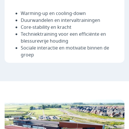
Warming-up en cooling-down
Duurwandelen en intervaltrainingen
Core-stability en kracht
Techniektraining voor een efficiënte en
blessurevrije houding
Sociale interactie en motivatie binnen de
groep