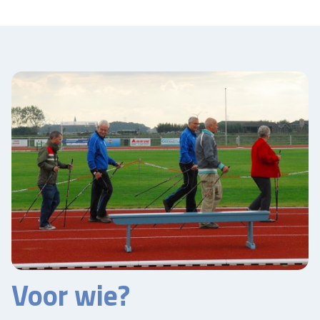
Voor wie?