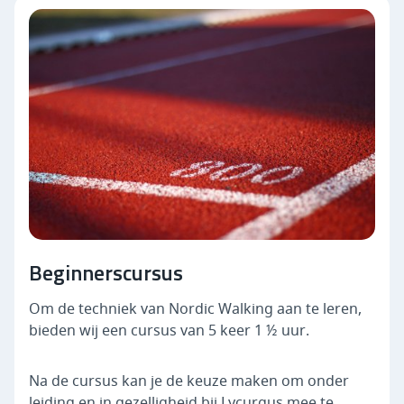
Beginnerscursus
Om de techniek van Nordic Walking aan te leren,
bieden wij een cursus van 5 keer 1 ½ uur.
Na de cursus kan je de keuze maken om onder
leiding en in gezelligheid bij Lycurgus mee te