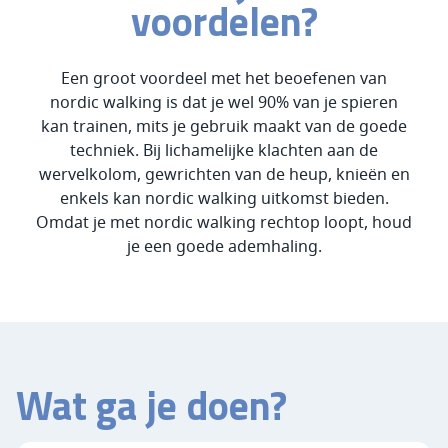
voordelen?
Een groot voordeel met het beoefenen van
nordic walking is dat je wel 90% van je spieren
kan trainen, mits je gebruik maakt van de goede
techniek. Bij lichamelijke klachten aan de
wervelkolom, gewrichten van de heup, knieën en
enkels kan nordic walking uitkomst bieden.
Omdat je met nordic walking rechtop loopt, houd
je een goede ademhaling.
Wat ga je doen?