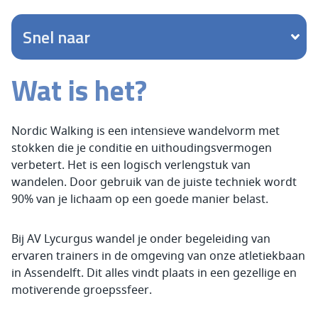
Snel naar
Wat is het?
Nordic Walking is een intensieve wandelvorm met
stokken die je conditie en uithoudingsvermogen
verbetert. Het is een logisch verlengstuk van
wandelen. Door gebruik van de juiste techniek wordt
90% van je lichaam op een goede manier belast.
Bij AV Lycurgus wandel je onder begeleiding van
ervaren trainers in de omgeving van onze atletiekbaan
in Assendelft. Dit alles vindt plaats in een gezellige en
motiverende groepssfeer.