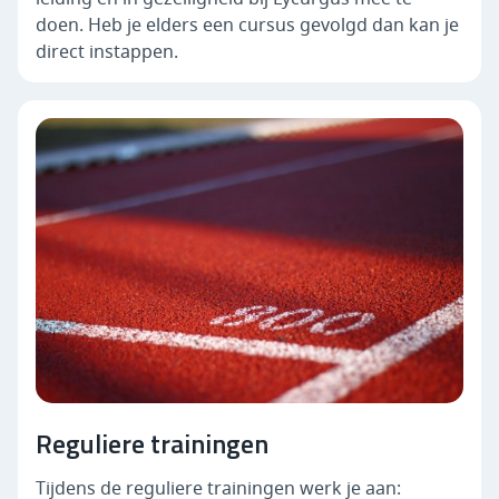
doen. Heb je elders een cursus gevolgd dan kan je
direct instappen.
Reguliere trainingen
Tijdens de reguliere trainingen werk je aan: