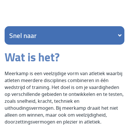
Snel naar
Wat is het?
Meerkamp is een veelzijdige vorm van atletiek waarbij
atleten meerdere disciplines combineren in één
wedstrijd of training. Het doel is om je vaardigheden
op verschillende gebieden te ontwikkelen en te testen,
zoals snelheid, kracht, techniek en
uithoudingsvermogen. Bij meerkamp draait het niet
alleen om winnen, maar ook om veelzijdigheid,
doorzettingsvermogen en plezier in atletiek.