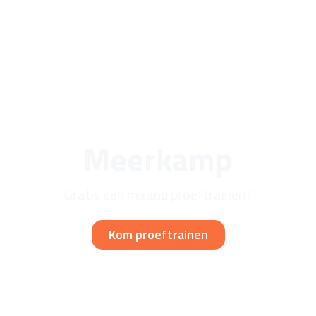
Meerkamp
Gratis een maand proeftrainen?
Kom proeftrainen