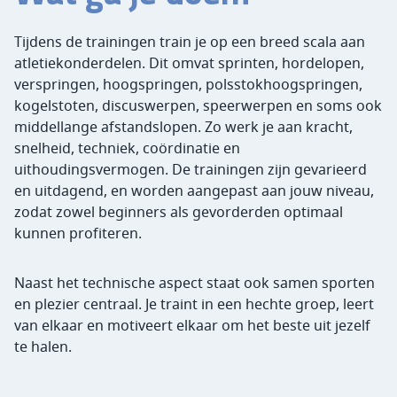
Tijdens de trainingen train je op een breed scala aan
atletiekonderdelen. Dit omvat sprinten, hordelopen,
verspringen, hoogspringen, polsstokhoogspringen,
kogelstoten, discuswerpen, speerwerpen en soms ook
middellange afstandslopen. Zo werk je aan kracht,
snelheid, techniek, coördinatie en
uithoudingsvermogen. De trainingen zijn gevarieerd
en uitdagend, en worden aangepast aan jouw niveau,
zodat zowel beginners als gevorderden optimaal
kunnen profiteren.
Naast het technische aspect staat ook samen sporten
en plezier centraal. Je traint in een hechte groep, leert
van elkaar en motiveert elkaar om het beste uit jezelf
te halen.