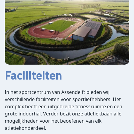
Faciliteiten
In het sportcentrum van Assendelft bieden wij
verschillende faciliteiten voor sportliefhebbers. Het
complex heeft een uitgebreide fitnessruimte en een
grote indoorhal. Verder bezit onze atletiekbaan alle
mogelijkheden voor het beoefenen van elk
atletiekonderdeel.