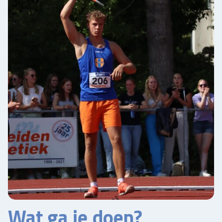
Wat ga je doen?