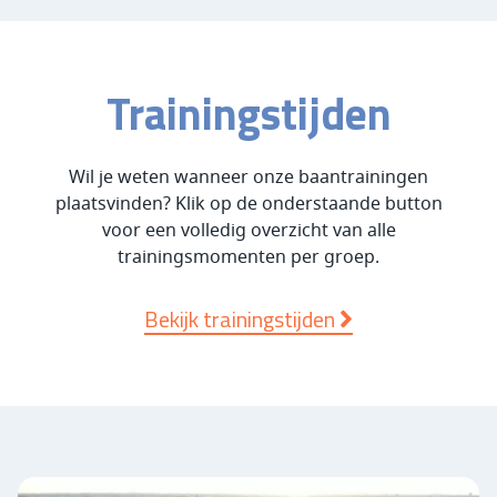
Trainingstijden
Wil je weten wanneer onze baantrainingen
plaatsvinden? Klik op de onderstaande button
voor een volledig overzicht van alle
trainingsmomenten per groep.
Bekijk trainingstijden