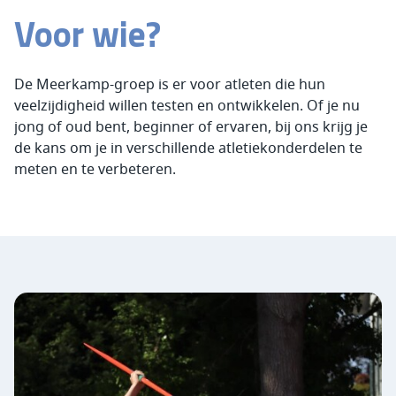
Voor wie?
De Meerkamp-groep is er voor atleten die hun
veelzijdigheid willen testen en ontwikkelen. Of je nu
jong of oud bent, beginner of ervaren, bij ons krijg je
de kans om je in verschillende atletiekonderdelen te
meten en te verbeteren.