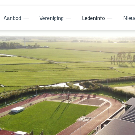
Aanbod
Vereniging
Ledeninfo
Nieu