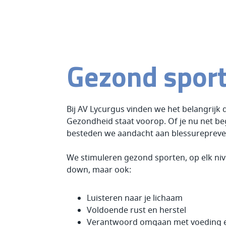
Gezond spor
Bij AV Lycurgus vinden we het belangrijk 
Gezondheid staat voorop. Of je nu net be
besteden we aandacht aan blessurepreve
We stimuleren gezond sporten, op elk ni
down, maar ook:
Luisteren naar je lichaam
Voldoende rust en herstel
Verantwoord omgaan met voeding e