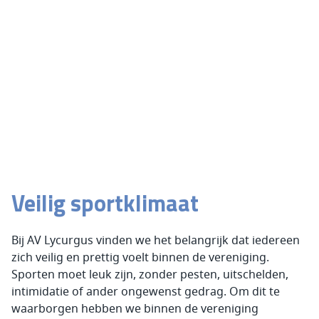
Veilig sportklimaat
Bij AV Lycurgus vinden we het belangrijk dat iedereen
zich veilig en prettig voelt binnen de vereniging.
Sporten moet leuk zijn, zonder pesten, uitschelden,
intimidatie of ander ongewenst gedrag. Om dit te
waarborgen hebben we binnen de vereniging