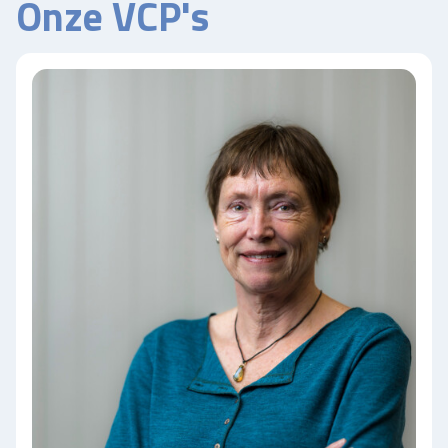
Onze VCP's