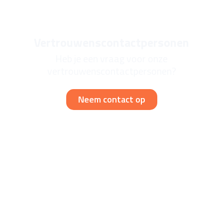
Vertrouwenscontactpersonen
Heb je een vraag voor onze
vertrouwenscontactpersonen?
Neem contact op