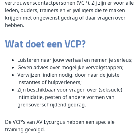
vertrouwenscontactpersonen (VCP). Zij zijn er voor alle
leden, ouders, trainers en vrijwilligers die te maken
krijgen met ongewenst gedrag of daar vragen over
hebben.
Wat doet een VCP?
Luisteren naar jouw verhaal en nemen je serieus;
Geven advies over mogelijke vervolgstappen;
Verwijzen, indien nodig, door naar de juiste
instanties of hulpverleners;
Zijn beschikbaar voor vragen over (seksuele)
intimidatie, pesten of andere vormen van
grensoverschrijdend gedrag.
De VCP’s van AV Lycurgus hebben een speciale
training gevolgd.