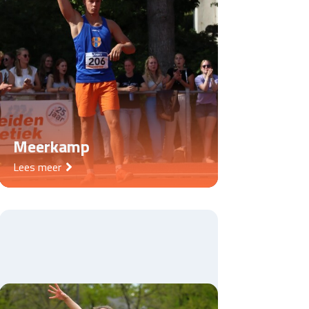
Meerkamp
Lees meer