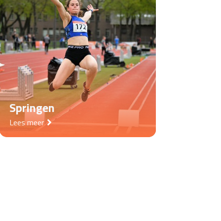
Springen
Lees meer