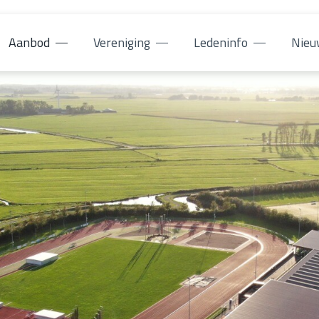
Aanbod
Vereniging
Ledeninfo
Nieu