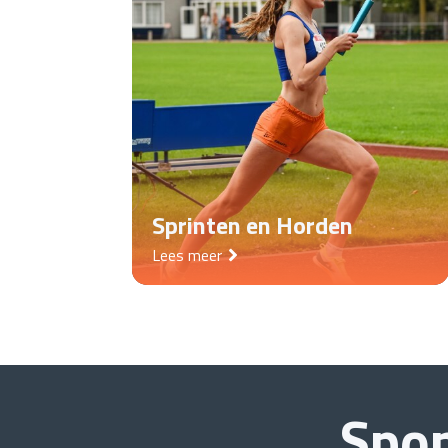
Sprinten en Horden
Lees meer
Spo