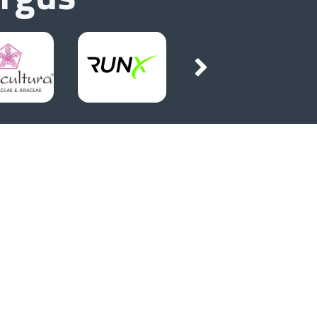
Socials