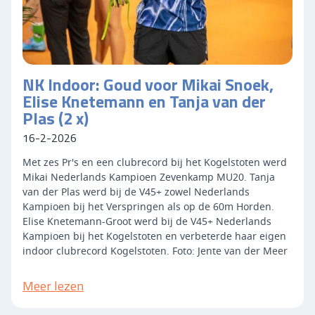
NK Indoor: Goud voor Mikai Snoek,
Elise Knetemann en Tanja van der
Plas (2 x)
16-2-2026
Met zes Pr's en een clubrecord bij het Kogelstoten werd
Mikai Nederlands Kampioen Zevenkamp MU20. Tanja
van der Plas werd bij de V45+ zowel Nederlands
Kampioen bij het Verspringen als op de 60m Horden.
Elise Knetemann-Groot werd bij de V45+ Nederlands
Kampioen bij het Kogelstoten en verbeterde haar eigen
indoor clubrecord Kogelstoten. Foto:
Jente van der Meer
Meer lezen