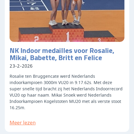
NK Indoor medailles voor Rosalie,
Mikai, Babette, Britt en Felice
23-2-2026
Rosalie ten Bruggencate werd Nederlands
indoorkampioen 3000m VU20 in 9.17.62s. Met deze
super snelle tijd bracht zij het Nederlands Indoorrecord
VU20 op haar naam. Mikai Snoek werd Nederlands
Indoorkampioen Kogelstoten MU20 met als verste stoot
16.25m.
Meer lezen