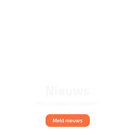
Nieuws
Heb jij nieuws te melden?
Meld nieuws