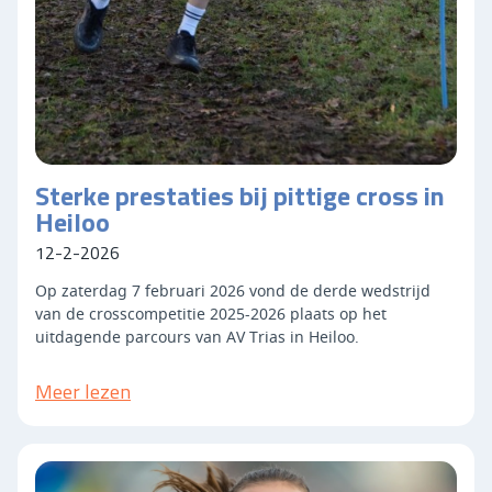
Sterke prestaties bij pittige cross in
Heiloo
12-2-2026
Op zaterdag 7 februari 2026 vond de derde wedstrijd
van de crosscompetitie 2025-2026 plaats op het
uitdagende parcours van AV Trias in Heiloo.
Meer lezen