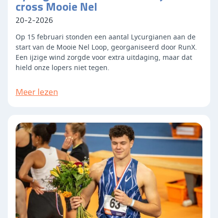
cross Mooie Nel
20-2-2026
Op 15 februari stonden een aantal Lycurgianen aan de
start van de Mooie Nel Loop, georganiseerd door RunX.
Een ijzige wind zorgde voor extra uitdaging, maar dat
hield onze lopers niet tegen.
Meer lezen