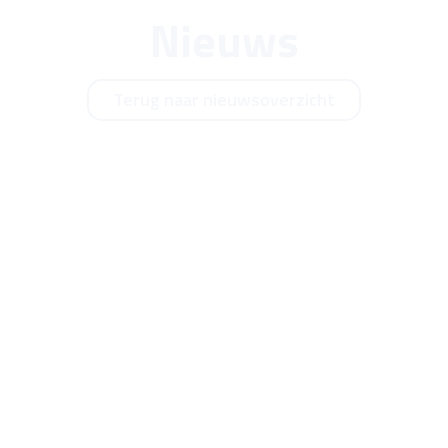
Nieuws
Terug naar nieuwsoverzicht