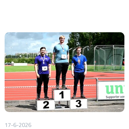
17-6-2026