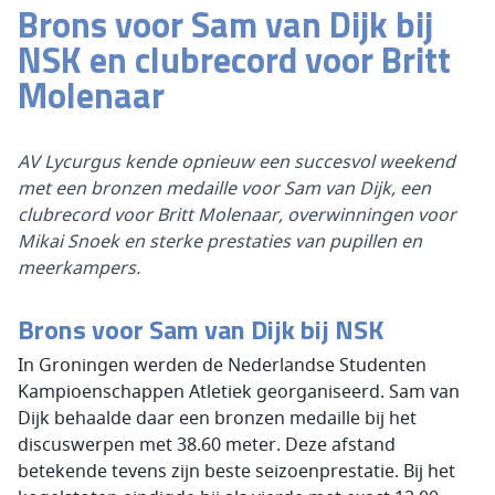
Brons voor Sam van Dijk bij
NSK en clubrecord voor Britt
Molenaar
AV Lycurgus kende opnieuw een succesvol weekend
met een bronzen medaille voor Sam van Dijk, een
clubrecord voor Britt Molenaar, overwinningen voor
Mikai Snoek en sterke prestaties van pupillen en
meerkampers.
Brons voor Sam van Dijk bij NSK
In Groningen werden de Nederlandse Studenten
Kampioenschappen Atletiek georganiseerd. Sam van
Dijk behaalde daar een bronzen medaille bij het
discuswerpen met 38.60 meter. Deze afstand
betekende tevens zijn beste seizoenprestatie. Bij het