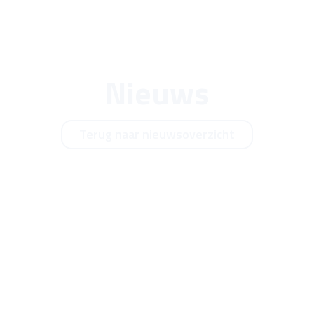
Nieuws
Terug naar nieuwsoverzicht