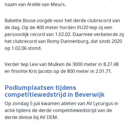
naam van Ariëlle van Meurs.
Babette Bosse zorgde voor het derde clubrecord van
de dag. Op de 400 meter horden VU20 liep zij een
persoonlijk record van 1.02.02. Daarmee verbeterde zij
het clubrecord van Romy Dannenburg, dat sinds 2020
op 1.02.06 stond.
Verder liep Levi van Mulken de 3000 meter in 8.27.48
en finishte Kris Jacobs op de 800 meter in 2.01.71.
Podiumplaatsen tijdens
competitiewedstrijd in Beverwijk
Op zondag 5 juli kwamen atleten van AV Lycurgus in
actie tijdens de derde competitiewedstrijd van de
derde divisie bij AV DEM.