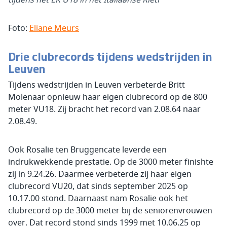
Foto:
Eliane Meurs
Drie clubrecords tijdens wedstrijden in
Leuven
Tijdens wedstrijden in Leuven verbeterde Britt
Molenaar opnieuw haar eigen clubrecord op de 800
meter VU18. Zij bracht het record van 2.08.64 naar
2.08.49.
Ook Rosalie ten Bruggencate leverde een
indrukwekkende prestatie. Op de 3000 meter finishte
zij in 9.24.26. Daarmee verbeterde zij haar eigen
clubrecord VU20, dat sinds september 2025 op
10.17.00 stond. Daarnaast nam Rosalie ook het
clubrecord op de 3000 meter bij de seniorenvrouwen
over. Dat record stond sinds 1999 met 10.06.25 op