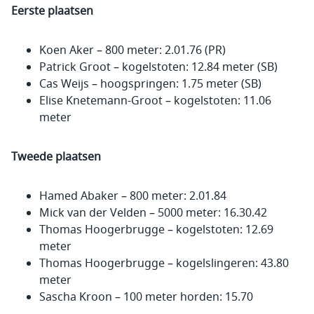
Eerste plaatsen
Koen Aker – 800 meter: 2.01.76 (PR)
Patrick Groot – kogelstoten: 12.84 meter (SB)
Cas Weijs – hoogspringen: 1.75 meter (SB)
Elise Knetemann-Groot – kogelstoten: 11.06
meter
Tweede plaatsen
Hamed Abaker – 800 meter: 2.01.84
Mick van der Velden – 5000 meter: 16.30.42
Thomas Hoogerbrugge – kogelstoten: 12.69
meter
Thomas Hoogerbrugge – kogelslingeren: 43.80
meter
Sascha Kroon – 100 meter horden: 15.70