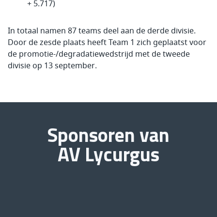
+ 5.717)
In totaal namen 87 teams deel aan de derde divisie.
Door de zesde plaats heeft Team 1 zich geplaatst voor
de promotie-/degradatiewedstrijd met de tweede
divisie op 13 september.
Sponsoren van
AV Lycurgus