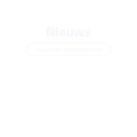
Nieuws
Terug naar nieuwsoverzicht