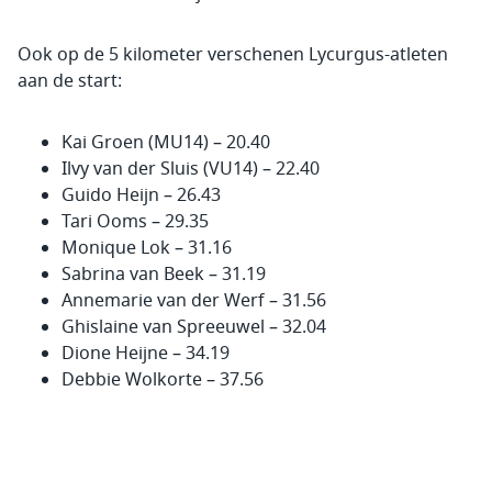
Ook op de 5 kilometer verschenen Lycurgus-atleten
aan de start:
Kai Groen (MU14) – 20.40
Ilvy van der Sluis (VU14) – 22.40
Guido Heijn – 26.43
Tari Ooms – 29.35
Monique Lok – 31.16
Sabrina van Beek – 31.19
Annemarie van der Werf – 31.56
Ghislaine van Spreeuwel – 32.04
Dione Heijne – 34.19
Debbie Wolkorte – 37.56