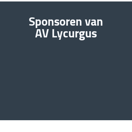
Sponsoren van
AV Lycurgus