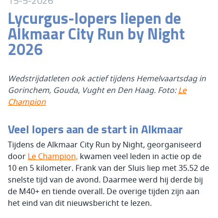
15-5-2026
Lycurgus-lopers liepen de
Alkmaar City Run by Night
2026
Wedstrijdatleten ook actief tijdens Hemelvaartsdag in
Gorinchem, Gouda, Vught en Den Haag. Foto:
Le
Champion
Veel lopers aan de start in Alkmaar
Tijdens de Alkmaar City Run by Night, georganiseerd
door
Le Champion,
kwamen veel leden in actie op de
10 en 5 kilometer. Frank van der Sluis liep met 35.52 de
snelste tijd van de avond. Daarmee werd hij derde bij
de M40+ en tiende overall. De overige tijden zijn aan
het eind van dit nieuwsbericht te lezen.