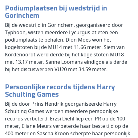
Podiumplaatsen bij wedstrijd in
Gorinchem
Bij de wedstrijd in Gorinchem, georganiseerd door
Typhoon, wisten meerdere Lycurgus-atleten een
podiumplaats te behalen. Dion Moes won het
kogelstoten bij de MU14 met 11.66 meter. Siem van
Kordenoordt werd derde bij het kogelstoten MU18
met 13.17 meter. Sanne Loomans eindigde als derde
bij het discuswerpen VU20 met 34.59 meter.
Persoonlijke records tijdens Harry
Schulting Games
Bij de door Prins Hendrik georganiseerde Harry
Schulting Games werden meerdere persoonlijke
records verbeterd. Erzsi Diehl liep een PR op de 100
meter, Eliane Meurs verbeterde haar beste tijd op de
400 meter en Sascha Kroon scherpte haar persoonlijk