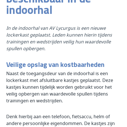
indoorhal
In de indoorhal van AV Lycurgus is een nieuwe
lockerkast geplaatst. Leden kunnen hierin tijdens
trainingen en wedstrijden veilig hun waardevolle
spullen opbergen.
Veilige opslag van kostbaarheden
Naast de toegangsdeur van de indoorhal is een
lockerkast met afsluitbare kastjes geplaatst. Deze
kastjes kunnen tijdelijk worden gebruikt voor het
veilig opbergen van waardevolle spullen tijdens
trainingen en wedstrijden.
Denk hierbij aan een telefoon, fietsaccu, helm of
andere persoonlijke eigendommen. De kastjes zijn