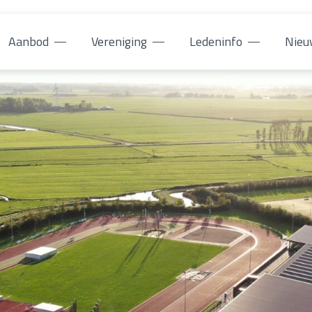
Aanbod
Vereniging
Ledeninfo
Nieu