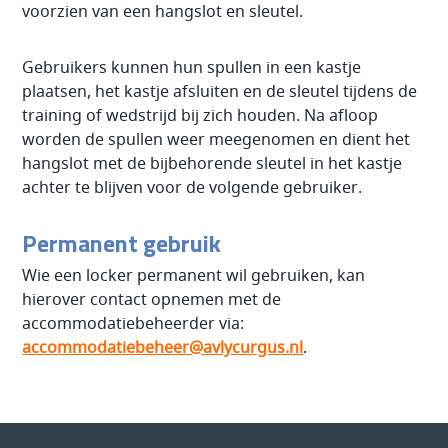
voorzien van een hangslot en sleutel.
Gebruikers kunnen hun spullen in een kastje
plaatsen, het kastje afsluiten en de sleutel tijdens de
training of wedstrijd bij zich houden. Na afloop
worden de spullen weer meegenomen en dient het
hangslot met de bijbehorende sleutel in het kastje
achter te blijven voor de volgende gebruiker.
Permanent gebruik
Wie een locker permanent wil gebruiken, kan
hierover contact opnemen met de
accommodatiebeheerder via:
accommodatiebeheer@avlycurgus.nl
.