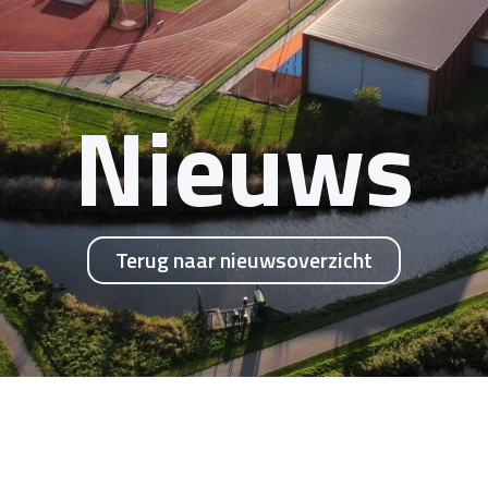
Nieuws
Terug naar nieuwsoverzicht