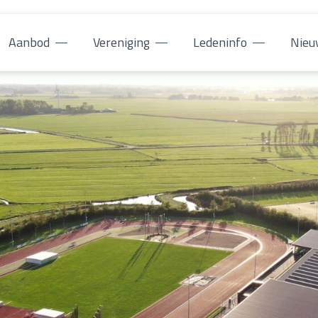
Aanbod
Vereniging
Ledeninfo
Nieu