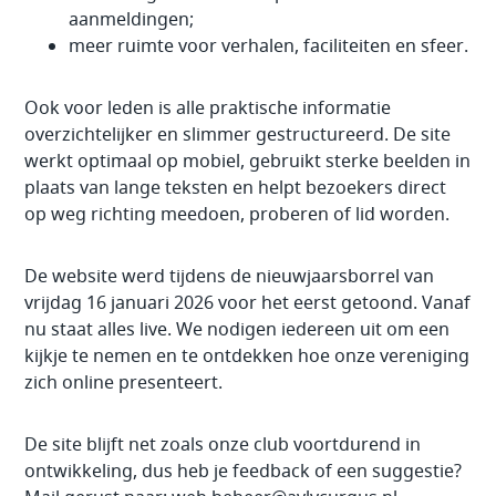
aanmeldingen;
meer ruimte voor verhalen, faciliteiten en sfeer.
Ook voor leden is alle praktische informatie
overzichtelijker en slimmer gestructureerd. De site
werkt optimaal op mobiel, gebruikt sterke beelden in
plaats van lange teksten en helpt bezoekers direct
op weg richting meedoen, proberen of lid worden.
De website werd tijdens de nieuwjaarsborrel van
vrijdag 16 januari 2026 voor het eerst getoond. Vanaf
nu staat alles live. We nodigen iedereen uit om een
kijkje te nemen en te ontdekken hoe onze vereniging
zich online presenteert.
De site blijft net zoals onze club voortdurend in
ontwikkeling, dus heb je feedback of een suggestie?