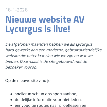
16-1-2026
Nieuwe website AV
Lycurgus is live!
De afgelopen maanden hebben we als Lycurgus
hard gewerkt aan een moderne, gebruiksvriendelijke
website die beter laat zien wie we zijn en wat we
bieden. Daarnaast is de site gebouwd met de
bezoeker voorop.
Op de nieuwe site vind je:
sneller inzicht in ons sportaanbod;
duidelijke informatie voor niet-leden;
eenvoudige routes naar proeflessen en