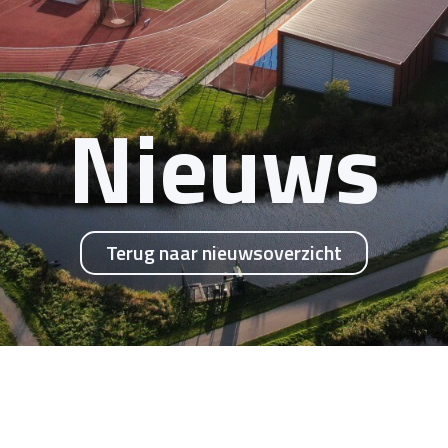
Nieuws
Terug naar nieuwsoverzicht