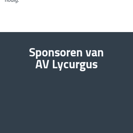
Sponsoren van
AV Lycurgus