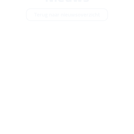
Terug naar nieuwsoverzicht