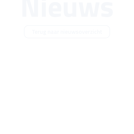
Nieuws
Terug naar nieuwsoverzicht