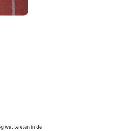
g wat te eten in de