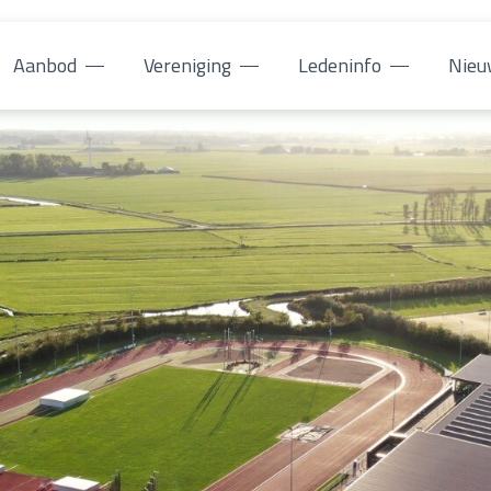
Aanbod
Vereniging
Ledeninfo
Nieu