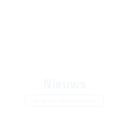
Nieuws
Terug naar nieuwsoverzicht