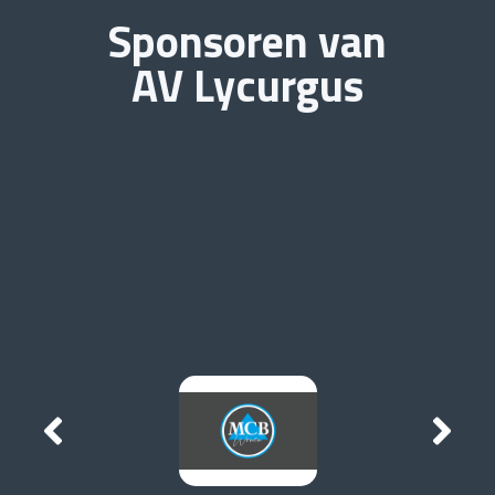
Sponsoren van
AV Lycurgus