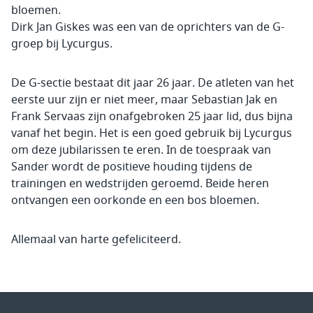
bloemen.
Dirk Jan Giskes was een van de oprichters van de G-
groep bij Lycurgus.
De G-sectie bestaat dit jaar 26 jaar. De atleten van het
eerste uur zijn er niet meer, maar Sebastian Jak en
Frank Servaas zijn onafgebroken 25 jaar lid, dus bijna
vanaf het begin. Het is een goed gebruik bij Lycurgus
om deze jubilarissen te eren. In de toespraak van
Sander wordt de positieve houding tijdens de
trainingen en wedstrijden geroemd. Beide heren
ontvangen een oorkonde en een bos bloemen.
Allemaal van harte gefeliciteerd.