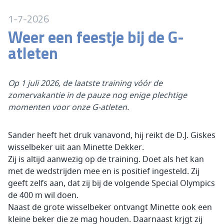
1-7-2026
Weer een feestje bij de G-
atleten
Op 1 juli 2026, de laatste training vóór de
zomervakantie in de pauze nog enige plechtige
momenten voor onze G-atleten.
Sander heeft het druk vanavond, hij reikt de D.J. Giskes
wisselbeker uit aan Minette Dekker.
Zij is altijd aanwezig op de training. Doet als het kan
met de wedstrijden mee en is positief ingesteld. Zij
geeft zelfs aan, dat zij bij de volgende Special Olympics
de 400 m wil doen.
Naast de grote wisselbeker ontvangt Minette ook een
kleine beker die ze mag houden. Daarnaast krjgt zij