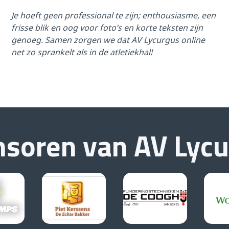
Je hoeft geen professional te zijn; enthousiasme, een
frisse blik en oog voor foto’s en korte teksten zijn
genoeg. Samen zorgen we dat AV Lycurgus online
net zo sprankelt als in de atletiekhal!
nsoren van
AV Lyc