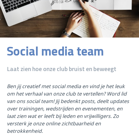
Social media team
Laat zien hoe onze club bruist en beweegt
Ben jij creatief met social media en vind je het leuk
om het verhaal van onze club te vertellen? Word lid
van ons social team! Jij bedenkt posts, deelt updates
over trainingen, wedstrijden en evenementen, en
laat zien wat er leeft bij leden en vrijwilligers. Zo
versterk je onze online zichtbaarheid en
betrokkenheid.