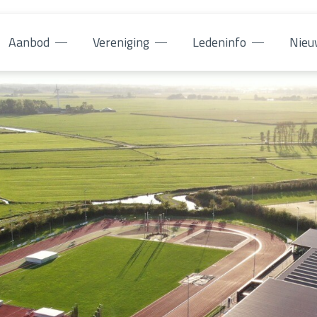
Aanbod
Vereniging
Ledeninfo
Nieu