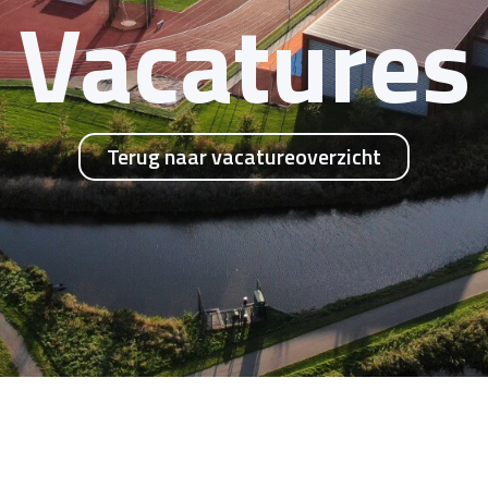
Vacatures
Terug naar vacatureoverzicht