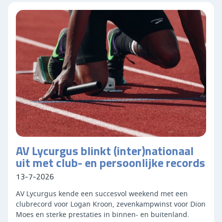
AV Lycurgus blinkt (inter)nationaal
uit met club- en persoonlijke records
13-7-2026
AV Lycurgus kende een succesvol weekend met een
clubrecord voor Logan Kroon, zevenkampwinst voor Dion
Moes en sterke prestaties in binnen- en buitenland.