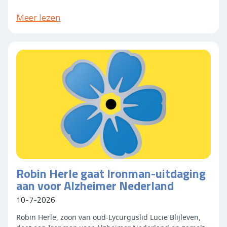
Meer lezen
Robin Herle gaat Ironman-uitdaging
aan voor Alzheimer Nederland
10-7-2026
Robin Herle, zoon van oud-Lycurguslid Lucie Blijleven,