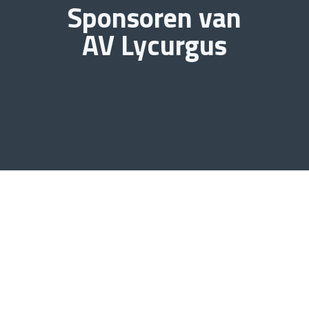
Sponsoren van
AV Lycurgus