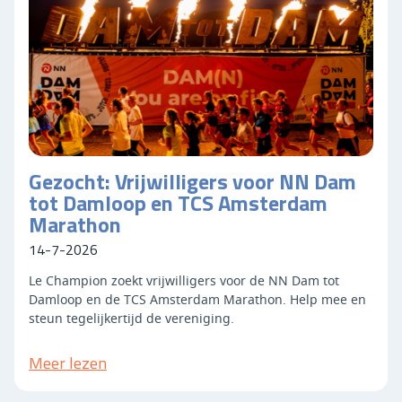
Gezocht: Vrijwilligers voor NN Dam
tot Damloop en TCS Amsterdam
Marathon
14-7-2026
Le Champion zoekt vrijwilligers voor de NN Dam tot
Damloop en de TCS Amsterdam Marathon. Help mee en
steun tegelijkertijd de vereniging.
Meer lezen