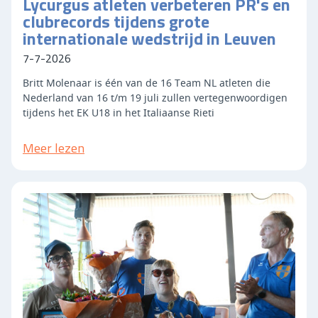
Lycurgus atleten verbeteren PR's en
clubrecords tijdens grote
internationale wedstrijd in Leuven
7-7-2026
Britt Molenaar is één van de 16 Team NL atleten die
Nederland van 16 t/m 19 juli zullen vertegenwoordigen
tijdens het EK U18 in het Italiaanse Rieti
Meer lezen