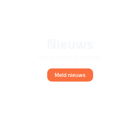
Nieuws
Heb jij nieuws te melden?
Meld nieuws