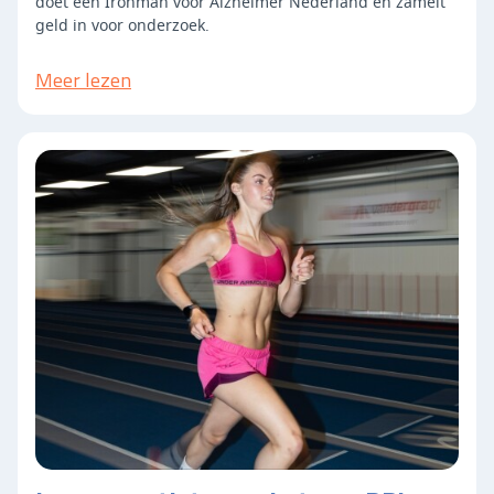
doet een Ironman voor Alzheimer Nederland en zamelt
geld in voor onderzoek.
Meer lezen