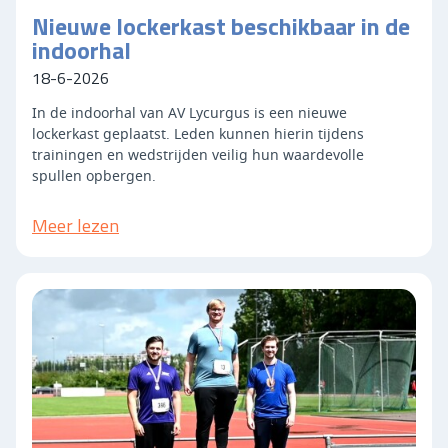
Nieuwe lockerkast beschikbaar in de
indoorhal
18-6-2026
In de indoorhal van AV Lycurgus is een nieuwe
lockerkast geplaatst. Leden kunnen hierin tijdens
trainingen en wedstrijden veilig hun waardevolle
spullen opbergen.
Meer lezen