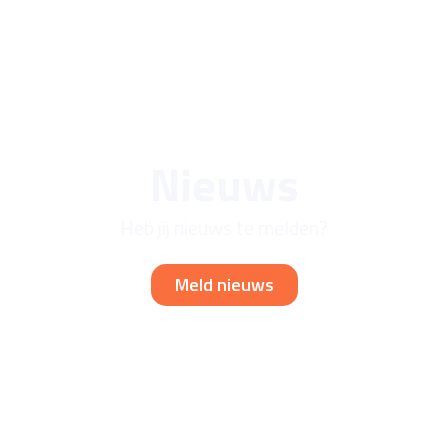
Nieuws
Heb jij nieuws te melden?
Meld nieuws