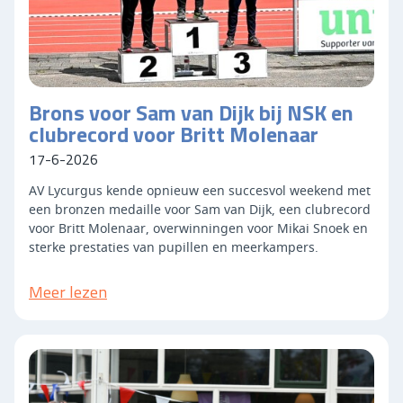
Brons voor Sam van Dijk bij NSK en
clubrecord voor Britt Molenaar
17-6-2026
AV Lycurgus kende opnieuw een succesvol weekend met
een bronzen medaille voor Sam van Dijk, een clubrecord
voor Britt Molenaar, overwinningen voor Mikai Snoek en
sterke prestaties van pupillen en meerkampers.
Meer lezen