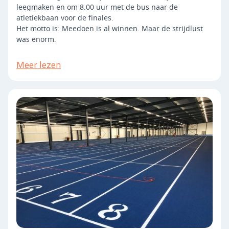
leegmaken en om 8.00 uur met de bus naar de
atletiekbaan voor de finales.
Het motto is: Meedoen is al winnen. Maar de strijdlust
was enorm.
Meer lezen